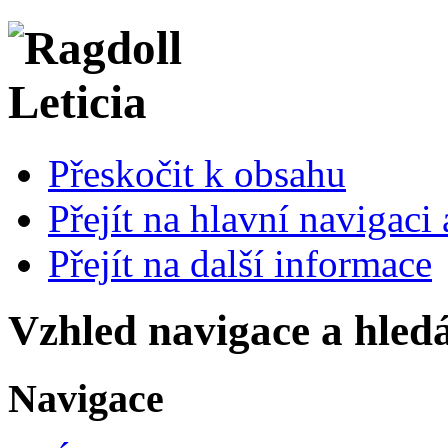
Přeskočit k obsahu
Přejít na hlavní navigaci 
Přejít na další informace
Vzhled navigace a hled
Navigace