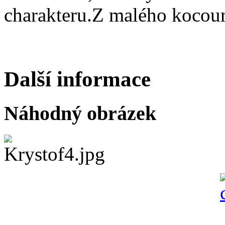
charakteru.Z malého kocour
Další informace
Náhodný obrázek