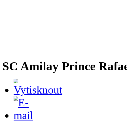
SC Amilay Prince Rafae